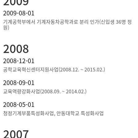
2009
2009-08-01
기계공학부에서 기계자동차공학과로 분리 인가(신입생 36명 정
원)
2008
2008-12-01
공학교육혁신센터지원사업(2008.12. ~ 2015.02.)
2008-09-01
교육역량강화사업(2008.09. ~ 2014.02.)
2008-05-01
청정기계부품특성화사업, 안동대학교 특성화사업
2007