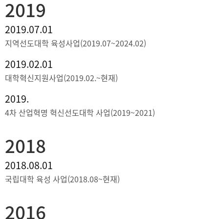
2019
2019.07.01
지역선도대학 육성사업(2019.07~2024.02)
2019.02.01
대학혁신지원사업(2019.02.~현재)
2019.
4차 산업혁명 혁신선도대학 사업(2019~2021)
2018
2018.08.01
국립대학 육성 사업(2018.08~현재)
2016