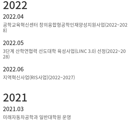
2022
2022.04
공학교육혁신센터 창의융합형공학인재양성지원사업(2022~202
8)
2022.05
3단계 산학연협력 선도대학 육성사업(LINC 3.0) 선정(2022~20
28)
2022.06
지역혁신사업(RIS사업)(2022~2027)
2021
2021.03
미래자동차공학과 일반대학원 운영