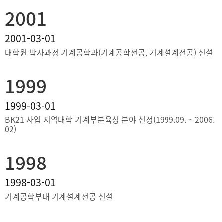
2001
2001-03-01
대학원 박사과정 기계공학과(기계공학전공, 기계설계전공) 신설
1999
1999-03-01
BK21 사업 지역대학 기계부분육성 분야 선정(1999.09. ~ 2006.
02)
1998
1998-03-01
기계공학부내 기계설계전공 신설