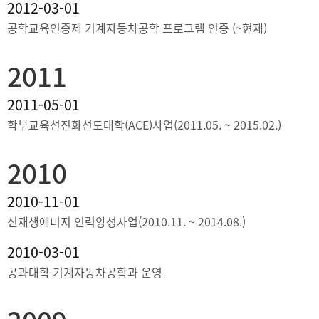
2012-03-01
공학교육인증제 기계자동차공학 프로그램 인증 (~현재)
2011
2011-05-01
학부교육선진화선도대학(ACE)사업(2011.05. ~ 2015.02.)
2010
2010-11-01
신재생에너지 인력양성사업(2010.11. ~ 2014.08.)
2010-03-01
공과대학 기계자동차공학과 운영