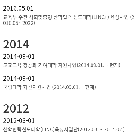
2016.05.01
교육부 주관 사회맞춤형 산학협력 선도대학(LINC+) 육성사업 (2
016.05~ 2022)
2014
2014-09-01
고교교육 정상화 기여대학 지원사업(2014.09.01. ~ 현재)
2014-09-01
국립대학 혁신지원사업 (2014.09.01. ~ 현재)
2012
2012-03-01
산학협력선도대학(LINC)육성사업단(2012.03. ~ 2014.02.)