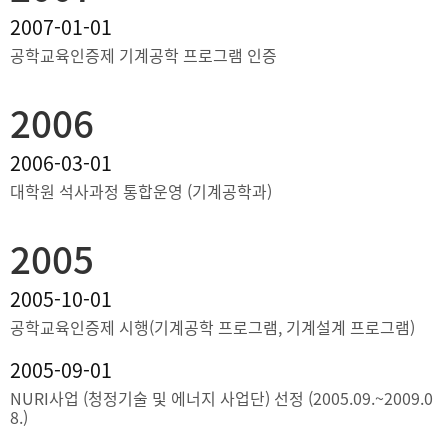
2007-01-01
공학교육인증제 기계공학 프로그램 인증
2006
2006-03-01
대학원 석사과정 통합운영 (기계공학과)
2005
2005-10-01
공학교육인증제 시행(기계공학 프로그램, 기계설계 프로그램)
2005-09-01
NURI사업 (청정기술 및 에너지 사업단) 선정 (2005.09.~2009.0
8.)